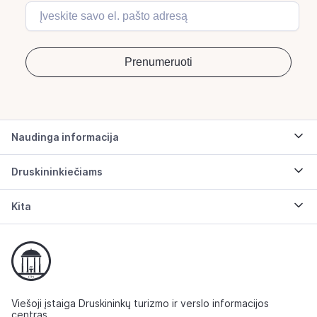
Naudinga informacija
Druskininkiečiams
Kita
Viešoji įstaiga Druskininkų turizmo ir verslo informacijos
centras