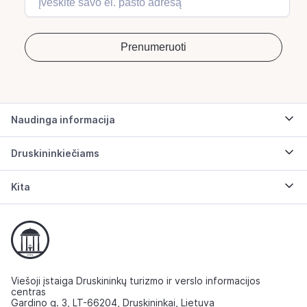
Naudinga informacija
Druskininkiečiams
Kita
Viešoji įstaiga Druskininkų turizmo ir verslo informacijos
centras
Gardino g. 3, LT-66204, Druskininkai, Lietuva