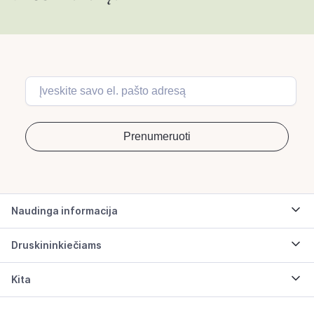
Naudinga informacija
Druskininkiečiams
Kita