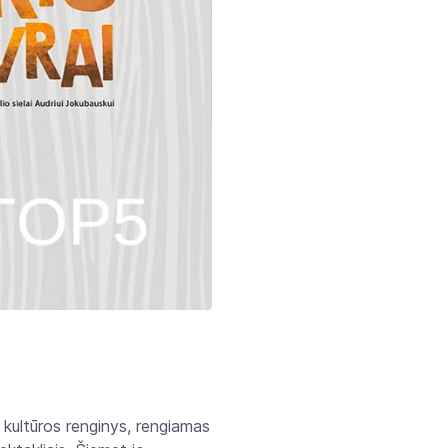
 kultūros renginys, rengiamas