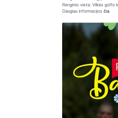
Renginio vieta: Vilkės golfo 
Daugiau informacijos
čia
.