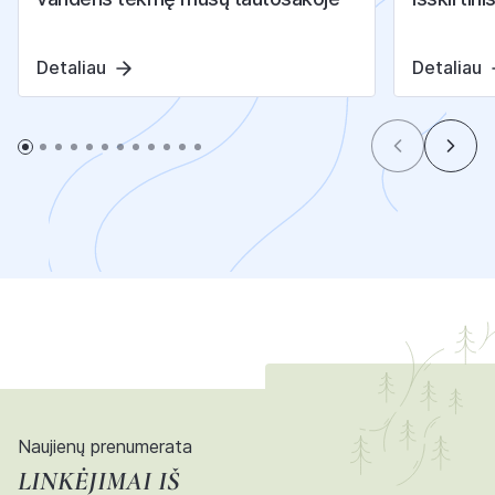
Detaliau
Detaliau
Naujienų prenumerata
LINKĖJIMAI IŠ